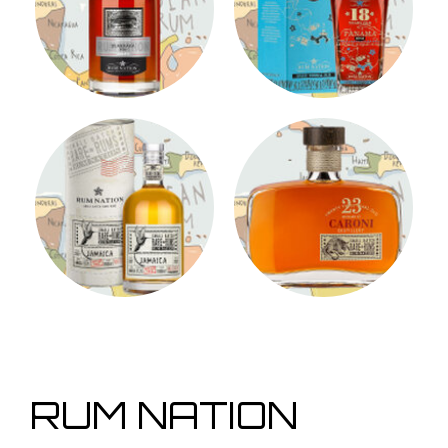
RUM NATION