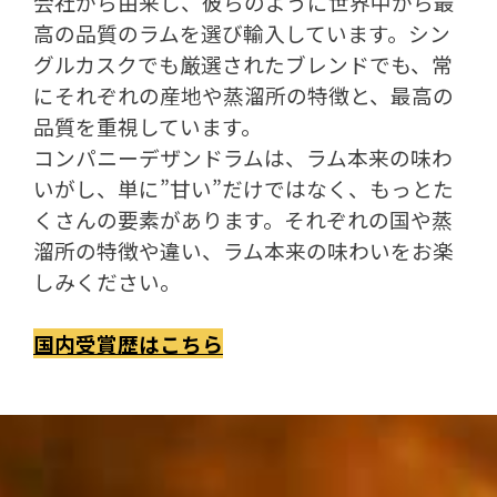
会社から由来し、彼らのように世界中から最
高の品質のラムを選び輸入しています。シン
グルカスクでも厳選されたブレンドでも、常
にそれぞれの産地や蒸溜所の特徴と、最高の
品質を重視しています。
コンパニーデザンドラムは、ラム本来の味わ
いがし、単に”甘い”だけではなく、もっとた
くさんの要素があります。それぞれの国や蒸
溜所の特徴や違い、ラム本来の味わいをお楽
しみください。
国内受賞歴はこちら