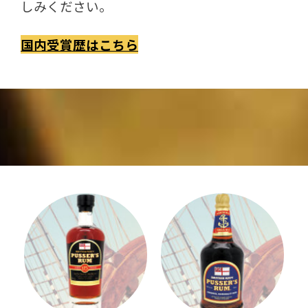
しみください。
国内受賞歴はこちら