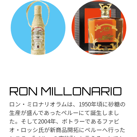
RON MILLONARIO
ロン・ミロナリオラムは、1950年頃に砂糖の
生産が盛んであったペルーにて誕生しまし
た。そして2004年、ボトラーであるファビ
オ・ロッシ氏が新商品開拓にペルーへ行った