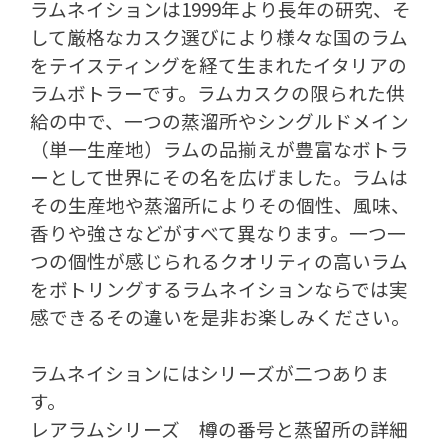
ラムネイションは1999年より長年の研究、そ
して厳格なカスク選びにより様々な国のラム
をテイスティングを経て生まれたイタリアの
ラムボトラーです。
ラムカスクの限られた供
給の中で、一つの蒸溜所やシングルドメイン
（単一生産地）ラムの品揃えが豊富なボトラ
ーとして世界にその名を広げました。
ラムは
その生産地や蒸溜所によりその個性、風味、
香りや強さなどがすべて異なります。一つ一
つの個性が感じられるクオリティの高いラム
をボトリングするラムネイションならでは実
感できるその違いを是非お楽しみください。
ラムネイションにはシリーズが二つありま
す。
レアラムシリーズ 樽の番号と蒸留所の詳細