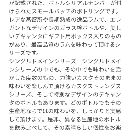
が記載された、ボトルシリアルナンバーが付
けられたスモールバッチのボトリングです。
レアな蒸留所や長期熟成の逸品ラムで、エレ
ガントなデザインのガラス栓ボトルや、美し
いデキャンタにギフト用ボックス入りのもの
があり、最高品質のラムを味わって頂けるシ
リーズです。
シングルドメインシリーズ シングルドメイ
ンシリーズの中でも、その中でも味わいを活
かした度数のもの、力強いカスクそのままの
味わいを楽しんで頂けるカスクストレングス
シリーズ、そして特別なデザインのデキャン
タのボトルもあります。どのボトルでもその
生産地ならではの味わいを、しっかりと実感
して頂けます。是非、異なる生産地のボトル
を飲み比べして、その素晴らしい個性をお楽