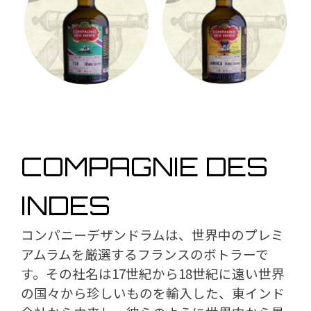
COMPAGNIE DES
INDES
コンパニーデザンドラムは、世界中のプレミ
アムラムを厳選するフランスのボトラーで
す。その社名は17世紀から18世紀に遠い世界
の国々から珍しいものを輸入した、東インド