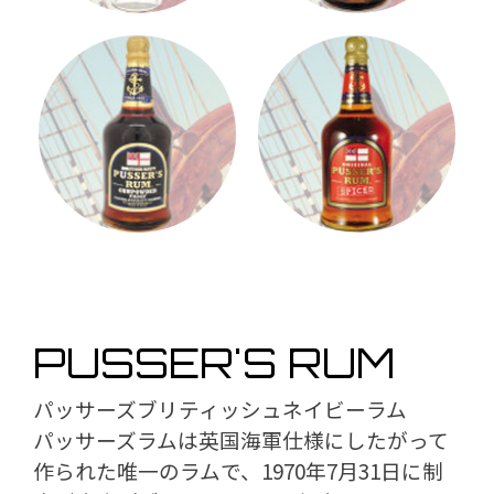
PUSSER'S RUM
パッサーズブリティッシュネイビーラム
パッサーズラムは英国海軍仕様にしたがって
作られた唯一のラムで、1970年7月31日に制